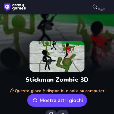
Stickman Zombie 3D
Questo gioco è disponibile solo su computer
Mostra altri giochi