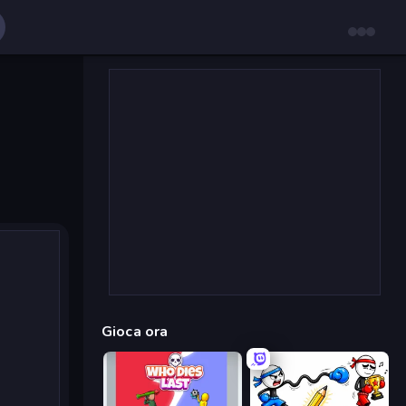
Gioca ora