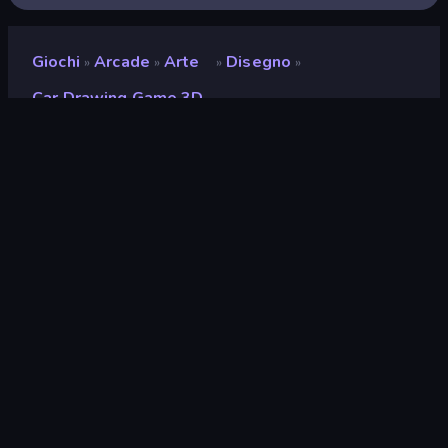
Giochi
Arcade
Arte
Disegno
»
»
»
»
Car Drawing Game 3D
Car Drawing Game 3D
Sviluppatore
Doodleland
Valutazione
9,4
(
negli ultimi 6 mesi
)
Rilasciato
aprile 2026
Motore di gioco
Unity 2022
Piattaforme
Browser (desktop, mobile,
tablet), App CrazyGames (iOS,
Android), App Store (Android)
Orientamento
Panoramica