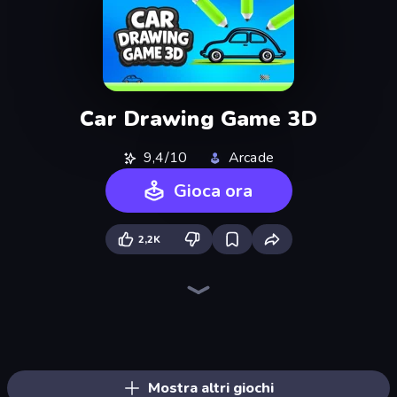
Car Drawing Game 3D
9,4/10
Arcade
Gioca ora
2,2K
Merge & Construct
Rovercraft
Racing Builder
Bouncy Motors
Draw Crash Race
Line Driver
Sportcars Crash
Tiny Cars
Toy Rider
Draw Bridge
Obstacle Race: Destroying Simulator!
Car Flip!
PolyTrack
Sky Riders
Car Drawing Game
Doodle Road
BMG: Ragdoll Playground
Crazy Hills
Mostra altri giochi