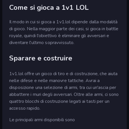
Come si gioca a 1v1 LOL
Il modo in cui si gioca a 1v1.lol dipende dalla modalità
di gioco. Nella maggior parte dei casi, si gioca in battle
royale, quindi l'obiettivo è eliminare gli avversari e
diventare l'ultimo sopravvissuto.
Sparare e costruire
1v1.lol offre un gioco di tiro e di costruzione, che aiuta
nelle difese e nelle manovre tattiche. Avrai a
disposizione una selezione di armi, tra cui un'ascia per
abbattere i muri degli avversari. Oltre alle armi, ci sono
quattro blocchi di costruzione legati ai tasti per un
accesso rapido.
Le principali armi disponibili sono