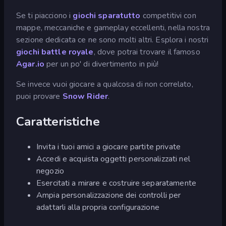
Se ti piacciono i
giochi sparatutto
competitivi con
mappe, meccaniche e gameplay eccellenti, nella nostra
sezione dedicata ce ne sono molti altri. Esplora i nostri
giochi battle royale
, dove potrai trovare il famoso
Agar.io
per un po' di divertimento in più!
Se invece vuoi giocare a qualcosa di non correlato,
puoi provare
Snow Rider
.
Caratteristiche
Invita i tuoi amici a giocare partite private
Accedi e acquista oggetti personalizzati nel
negozio
Esercitati a mirare e costruire separatamente
Ampia personalizzazione dei controlli per
adattarli alla propria configurazione