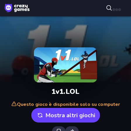
1v1.LOL
Questo gioco è disponibile solo su computer
Mostra altri giochi