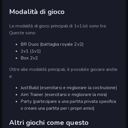
Modalità di gioco
Le modalità di gioco principali di 1v1.lol sono tre.
Queste sono:
BR Duos (battaglia royale 2v2)
1v1 (1v1)
Box 2v2
Oltre alle modalità principali, è possibile giocare anche
a:
JustBuild (esercitarsi e migliorare la costruzione)
Aim Trainer (esercitarsi e migliorare la mira)
Party (partecipare a una partita privata specifica
o creare una partita per i propri amici)
Altri giochi come questo