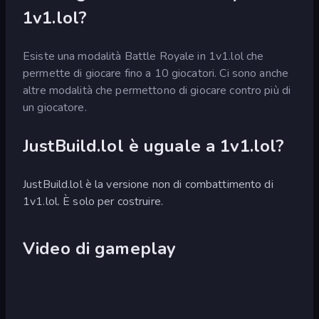
1v1.lol?
Esiste una modalità Battle Royale in 1v1.lol che
permette di giocare fino a 10 giocatori. Ci sono anche
altre modalità che permettono di giocare contro più di
un giocatore.
JustBuild.lol è uguale a 1v1.lol?
JustBuild.lol è la versione non di combattimento di
1v1.lol. È solo per costruire.
Video di gameplay