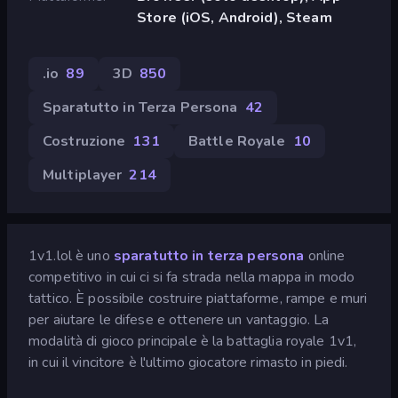
Store (iOS, Android), Steam
.io
89
3D
850
Sparatutto in Terza Persona
42
Costruzione
131
Battle Royale
10
Multiplayer
214
1v1.lol è uno
sparatutto in terza persona
online
competitivo in cui ci si fa strada nella mappa in modo
tattico. È possibile costruire piattaforme, rampe e muri
per aiutare le difese e ottenere un vantaggio. La
modalità di gioco principale è la battaglia royale 1v1,
in cui il vincitore è l'ultimo giocatore rimasto in piedi.