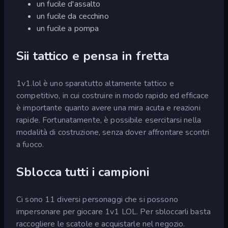
un fucile d'assalto
un fucile da cecchino
un fucile a pompa
Sii tattico e pensa in fretta
1v1.lol è uno sparatutto altamente tattico e
competitivo, in cui costruire in modo rapido ed efficace
è importante quanto avere una mira acuta e reazioni
rapide. Fortunatamente, è possibile esercitarsi nella
modalità di costruzione, senza dover affrontare scontri
a fuoco.
Sblocca tutti i campioni
Ci sono 11 diversi personaggi che si possono
impersonare per giocare 1v1 LOL. Per sbloccarli basta
raccogliere le scatole e acquistarle nel negozio.