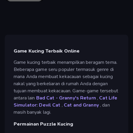
Game Kucing Terbaik Online
Game kucing terbaik menampilkan beragam tema.
Beberapa game seru populer termasuk genre di
mana Anda membuat kekacauan sebagai kucing
nakal yang berkeliaran di rumah Anda dengan
tujuan membuat kekacauan. Game-game tersebut
antara lain
Bad Cat - Granny's Return
,
Cat Life
Simulator: Devil Cat
,
Cat and Granny
, dan
masih banyak lagi.
Permainan Puzzle Kucing