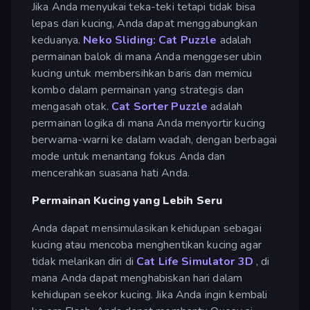
Jika Anda menyukai teka-teki tetapi tidak bisa
lepas dari kucing, Anda dapat menggabungkan
keduanya.
Neko Sliding: Cat Puzzle
adalah
permainan balok di mana Anda menggeser ubin
kucing untuk membersihkan baris dan memicu
kombo dalam permainan yang strategis dan
mengasah otak.
Cat Sorter Puzzle
adalah
permainan logika di mana Anda menyortir kucing
berwarna-warni ke dalam wadah, dengan berbagai
mode untuk menantang fokus Anda dan
mencerahkan suasana hati Anda.
Permainan Kucing yang Lebih Seru
Anda dapat mensimulasikan kehidupan sebagai
kucing atau mencoba menghentikan kucing agar
tidak melarikan diri di
Cat Life Simulator 3D
, di
mana Anda dapat menghabiskan hari dalam
kehidupan seekor kucing. Jika Anda ingin kembali