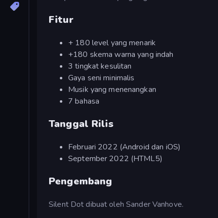
Fitur
+ 180 level yang menarik
+180 skema warna yang indah
3 tingkat kesulitan
Gaya seni minimalis
Musik yang menenangkan
7 bahasa
Tanggal Rilis
Februari 2022 (Android dan iOS)
September 2022 (HTML5)
Pengembang
Silent Dot dibuat oleh Sander Vanhove.