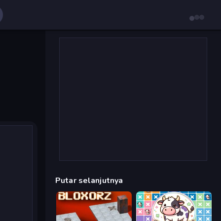
Putar selanjutnya