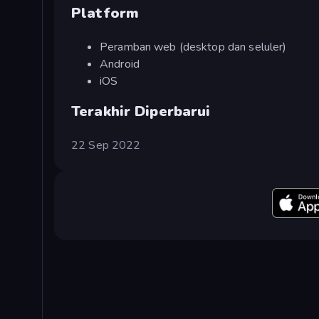
Platform
Peramban web (desktop dan seluler)
Android
iOS
Terakhir Diperbarui
22 Sep 2022