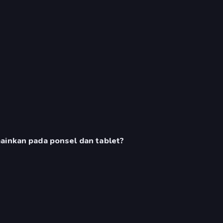
ainkan pada ponsel dan tablet?