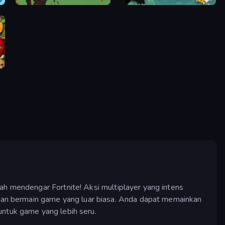
Battle Royale Survival
GoBattle.io
ah mendengar Fortnite! Aksi multiplayer yang intens
an bermain game yang luar biasa. Anda dapat memainkan
ntuk game yang lebih seru.