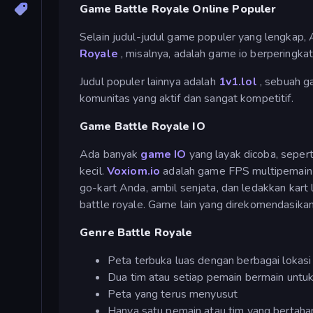
Game Battle Royale Online Populer
Selain judul-judul game populer yang lengkap
Royale
, misalnya, adalah game io berperingkat
Judul populer lainnya adalah
1v1.lol
, sebuah g
komunitas yang aktif dan sangat kompetitif.
Game Battle Royale IO
Ada banyak
game IO
yang layak dicoba, seper
kecil.
Voxiom.io
adalah game FPS multipemain 
go-kart Anda, ambil senjata, dan ledakkan kart
battle royale. Game lain yang direkomendasik
Genre Battle Royale
Peta terbuka luas dengan berbagai lokasi 
Dua tim atau setiap pemain bermain untuk 
Peta yang terus menyusut
Hanya satu pemain atau tim yang bertahan