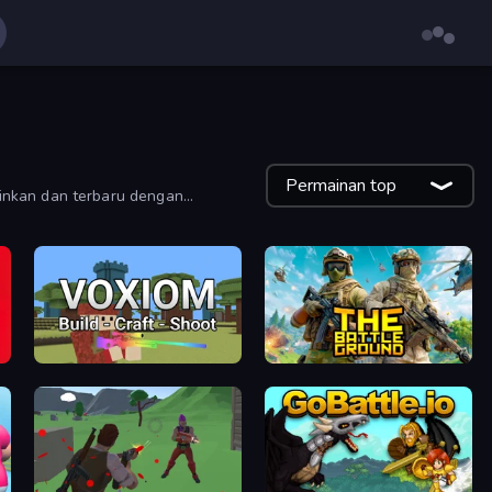
Permainan top
ainkan dan terbaru dengan
Voxiom.io
The Battleground