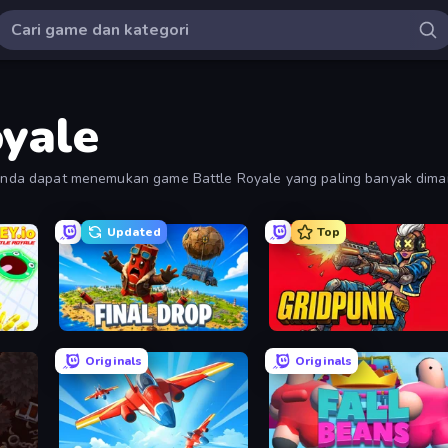
yale
i. Anda dapat menemukan game Battle Royale yang paling banyak dim
Updated
Top
Final Drop
Gridpunk - 3v3 Battle Royale
Originals
Originals