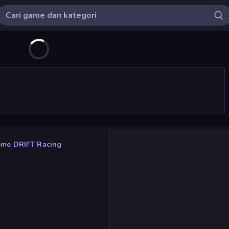
eme DRIFT Racing