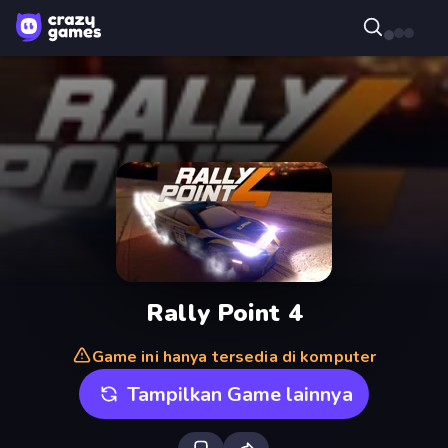
Rally Point 4
Game ini hanya tersedia di komputer
Tampilkan Game lainnya