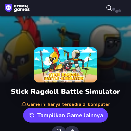
Stick Ragdoll Battle Simulator
Game ini hanya tersedia di komputer
Tampilkan Game lainnya