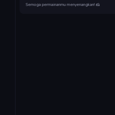
Semoga permainanmu menyenangkan! 🧀