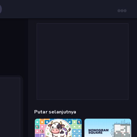
Putar selanjutnya