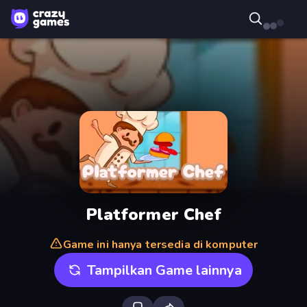
Platformer Chef
Game ini hanya tersedia di komputer
Tampilkan Game lainnya