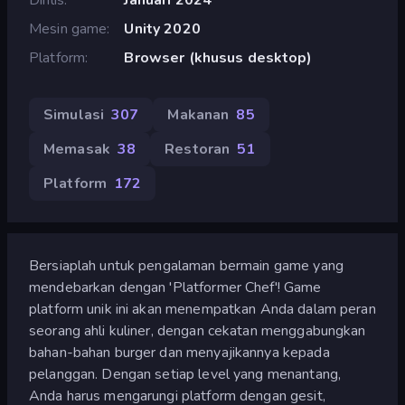
Mesin game
Unity 2020
Platform
Browser (khusus desktop)
Simulasi
307
Makanan
85
Memasak
38
Restoran
51
Platform
172
Bersiaplah untuk pengalaman bermain game yang
mendebarkan dengan 'Platformer Chef'! Game
platform unik ini akan menempatkan Anda dalam peran
seorang ahli kuliner, dengan cekatan menggabungkan
bahan-bahan burger dan menyajikannya kepada
pelanggan. Dengan setiap level yang menantang,
Anda harus mengarungi platform dengan gesit,