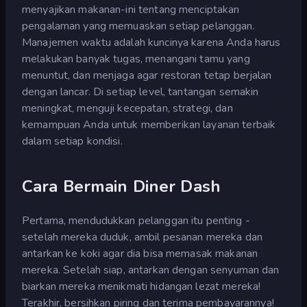
menyajikan makanan-ini tentang menciptakan
pengalaman yang memuaskan setiap pelanggan.
Manajemen waktu adalah kuncinya karena Anda harus
melakukan banyak tugas, menangani tamu yang
menuntut, dan menjaga agar restoran tetap berjalan
dengan lancar. Di setiap level, tantangan semakin
meningkat, menguji kecepatan, strategi, dan
kemampuan Anda untuk memberikan layanan terbaik
dalam setiap kondisi.
Cara Bermain Diner Dash
Pertama, mendudukkan pelanggan itu penting -
setelah mereka duduk, ambil pesanan mereka dan
antarkan ke koki agar dia bisa memasak makanan
mereka. Setelah siap, antarkan dengan senyuman dan
biarkan mereka menikmati hidangan lezat mereka!
Terakhir, bersihkan piring dan terima pembayarannya!