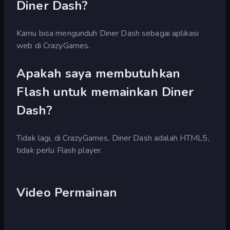
Diner Dash?
Kamu bisa mengunduh Diner Dash sebagai aplikasi
web di CrazyGames.
Apakah saya membutuhkan
Flash untuk memainkan Diner
Dash?
Tidak lagi, di CrazyGames, Diner Dash adalah HTML5,
tidak perlu Flash player.
Video Permainan