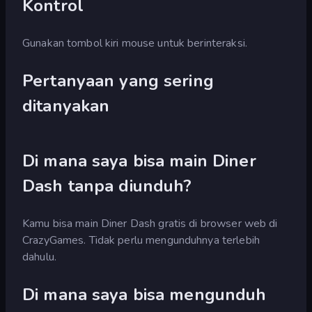
Kontrol
Gunakan tombol kiri mouse untuk berinteraksi.
Pertanyaan yang sering
ditanyakan
Di mana saya bisa main Diner
Dash tanpa diunduh?
Kamu bisa main Diner Dash gratis di browser web di
CrazyGames. Tidak perlu mengunduhnya terlebih
dahulu.
Di mana saya bisa mengunduh