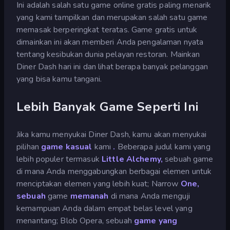
Ini adalah salah satu game online gratis paling menarik
yang kami tampilkan dan merupakan salah satu game
memasak berperingkat teratas. Game gratis untuk
dimainkan ini akan memberi Anda pengalaman nyata
tentang kesibukan dunia pelayan restoran. Mainkan
Diner Dash hari ini dan lihat berapa banyak pelanggan
yang bisa kamu tangani.
Lebih Banyak Game Seperti Ini
Jika kamu menyukai Diner Dash, kamu akan menyukai
pilihan
game kasual
kami
.
Beberapa judul kami yang
lebih populer termasuk
Little Alchemy,
sebuah game
di mana Anda menggabungkan berbagai elemen untuk
menciptakan elemen yang lebih kuat; Narrow
One,
sebuah
game
memanah
di mana Anda menguji
kemampuan Anda dalam empat belas level yang
menantang; Blob Opera, sebuah
game yang