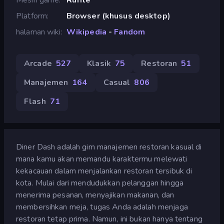
Platform
Browser (khusus desktop)
halaman wiki
Wikipedia
-
Fandom
Arcade
527
Klasik
75
Restoran
51
Manajemen
164
Casual
806
Flash
71
Diner Dash adalah gim manajemen restoran kasual di
mana kamu akan memandu karaktermu melewati
kekacauan dalam menjalankan restoran tersibuk di
kota. Mulai dari mendudukkan pelanggan hingga
menerima pesanan, menyajikan makanan, dan
membersihkan meja, tugas Anda adalah menjaga
restoran tetap prima. Namun, ini bukan hanya tentang