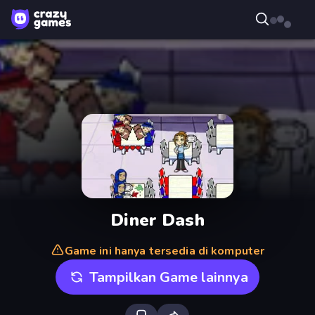
Diner Dash
Game ini hanya tersedia di komputer
Tampilkan Game lainnya