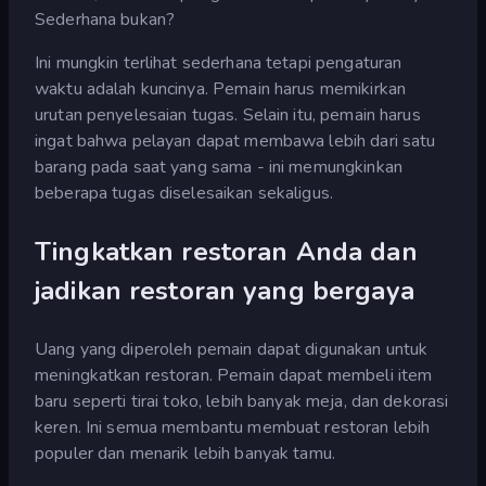
Sederhana bukan?
Ini mungkin terlihat sederhana tetapi pengaturan
waktu adalah kuncinya. Pemain harus memikirkan
urutan penyelesaian tugas. Selain itu, pemain harus
ingat bahwa pelayan dapat membawa lebih dari satu
barang pada saat yang sama - ini memungkinkan
beberapa tugas diselesaikan sekaligus.
Tingkatkan restoran Anda dan
jadikan restoran yang bergaya
Uang yang diperoleh pemain dapat digunakan untuk
meningkatkan restoran. Pemain dapat membeli item
baru seperti tirai toko, lebih banyak meja, dan dekorasi
keren. Ini semua membantu membuat restoran lebih
populer dan menarik lebih banyak tamu.