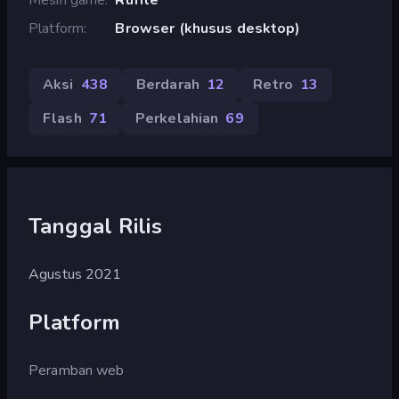
Platform
Browser (khusus desktop)
Aksi
438
Berdarah
12
Retro
13
Flash
71
Perkelahian
69
Tanggal Rilis
Agustus 2021
Platform
Peramban web