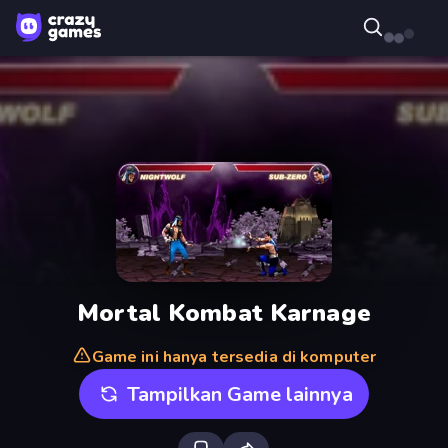
Mortal Kombat Karnage
Game ini hanya tersedia di komputer
Tampilkan Game lainnya