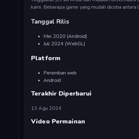
kami. Beberapa game yang mudah dicoba antara l
Tanggal Rilis
Mei 2020 (Android)
Juli 2024 (WebGL)
Platform
Peramban web
Android
Terakhir Diperbarui
13 Agu 2024
Video Permainan