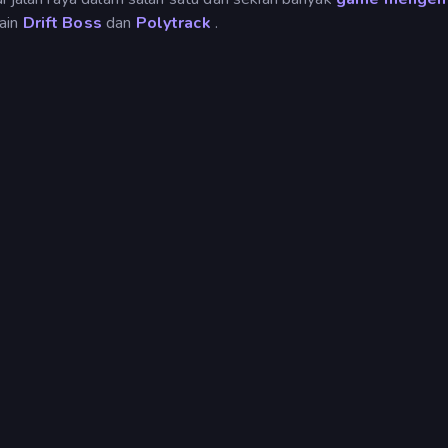
ain
Drift Boss
dan
Polytrack
.