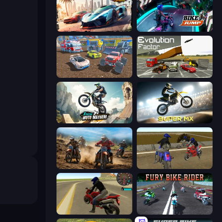
Mega Ramp Car Game: Car Stunts
Bike Jump
Mad Cars: Racing & Crash
Evolution Factor
Xtreme Moto Mayhem
Super MX - Last Season
Motocross Dirt Bike Race Games
Crazy Moto Stunts
Moto Rider 3D
Fury Bike Rider