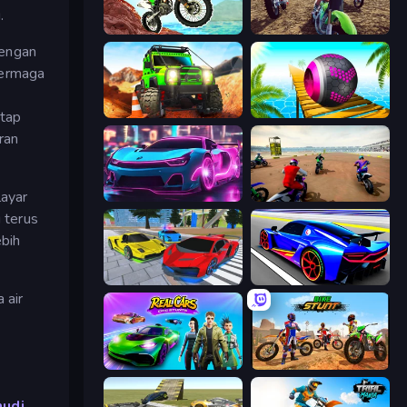
.
Dirt Bike Mad Skills
MotoCross Riders
dengan
dermaga
Offroad Life 3D
Rolling Balls Sea Race
etap
ran
layar
Cyber Cars Punk Racing 2
Super MX - The Champion
g terus
ebih
Real Cars Extreme Racing
Cyber Cars Punk Racing
 air
Real Cars Epic Stunts
Bike Stunts Race Bike Games 3D
udi