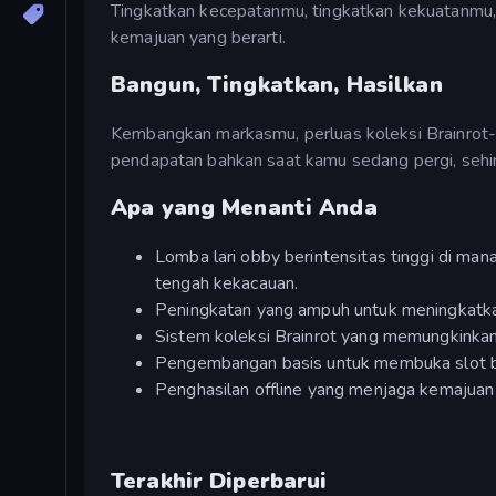
Tingkatkan kecepatanmu, tingkatkan kekuatanmu,
kemajuan yang berarti.
Bangun, Tingkatkan, Hasilkan
Kembangkan markasmu, perluas koleksi Brainrot-
pendapatan bahkan saat kamu sedang pergi, sehin
Apa yang Menanti Anda
Lomba lari obby berintensitas tinggi di ma
tengah kekacauan.
Peningkatan yang ampuh untuk meningkatka
Sistem koleksi Brainrot yang memungkinka
Pengembangan basis untuk membuka slot 
Penghasilan offline yang menjaga kemajuan
Terakhir Diperbarui