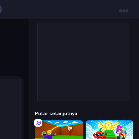
Putar selanjutnya