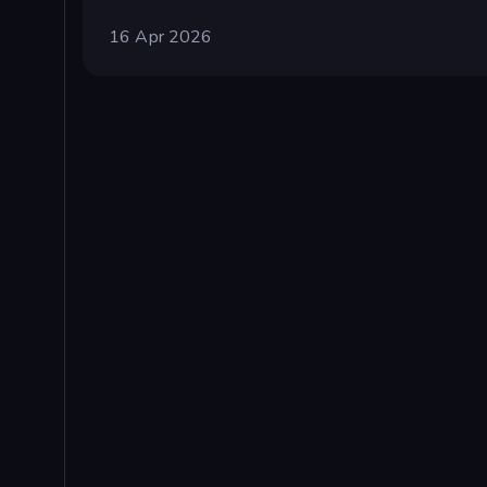
16 Apr 2026