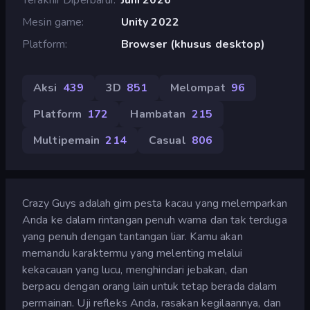
Mesin game
Unity 2022
Platform
Browser (khusus desktop)
Aksi
439
3D
851
Melompat
96
Platform
172
Hambatan
215
Multipemain
214
Casual
806
Crazy Guys adalah gim pesta kacau yang melemparkan
Anda ke dalam rintangan penuh warna dan tak terduga
yang penuh dengan tantangan liar. Kamu akan
memandu karaktermu yang melenting melalui
kekacauan yang lucu, menghindari jebakan, dan
berpacu dengan orang lain untuk tetap berada dalam
permainan. Uji refleks Anda, rasakan kegilaannya, dan