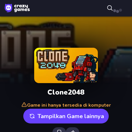
Clone2048
Game ini hanya tersedia di komputer
Tampilkan Game lainnya