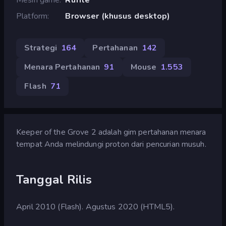
Platform
Browser (khusus desktop)
Strategi
164
Pertahanan
142
Menara Pertahanan
91
Mouse
1.553
Flash
71
Keeper of the Grove 2 adalah gim pertahanan menara
tempat Anda melindungi proton dari pencurian musuh.
Tanggal Rilis
April 2010 (Flash). Agustus 2020 (HTML5).