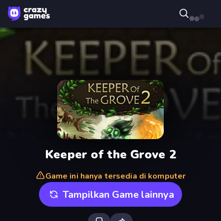
Keeper of the Grove 2
Game ini hanya tersedia di komputer
Tampilkan Game lainnya