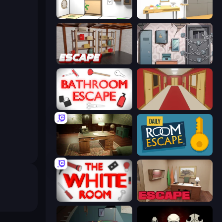
Puzzle Room Escape
Design House Escape
Kitchen Escape
Cube Stories: Escape
Bathroom Escape
Escape or Die 4
Vintage Escape
Daily Room Escape
The White Room
Escape or Die 3