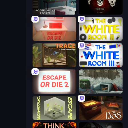
Rooms Home Escape
Room Escape: Strange Case
Escape or Die
The White Room 2
TRACE
The White Room 3
Escape or Die 2
Big Giant Games (Prison Escape Puzzle)
Isometric Escape
The Box of Secrets