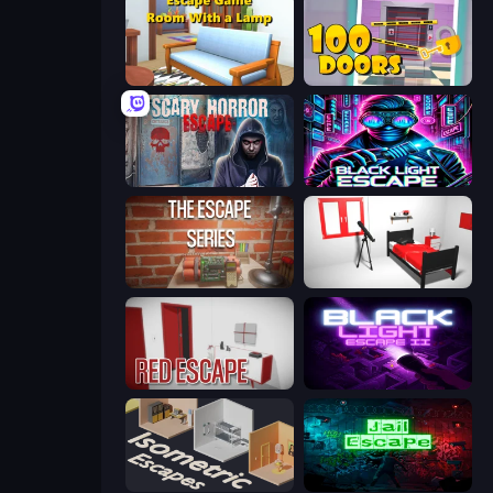
Escape Game: Room With a Lamp
Open 100 Doors
Scary Horror Escape Room
Black Light Escape
Escape Series
The White Room 3D
Red Escape
Black Light Escape 2
Isometric Escapes
Jail Escape