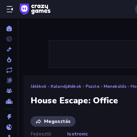
Játékok
»
Kalandjátékok
»
Puzzle
»
Menekülős
»
Ho
House Escape: Office
Megosztás
Fejlesztő
Isotronic