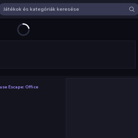
use Escape: Office