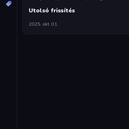
Utolsó frissítés
2025. okt. 01.