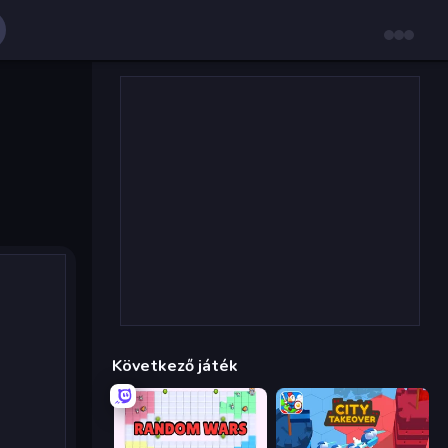
Következő játék