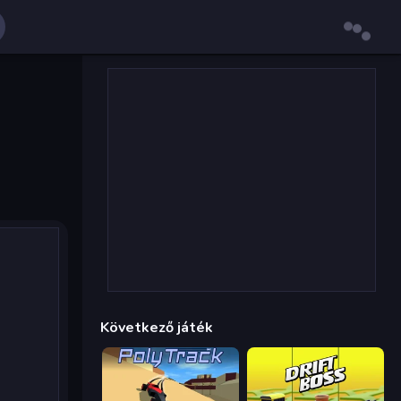
Következő játék