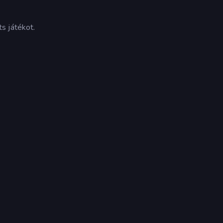
s játékot.