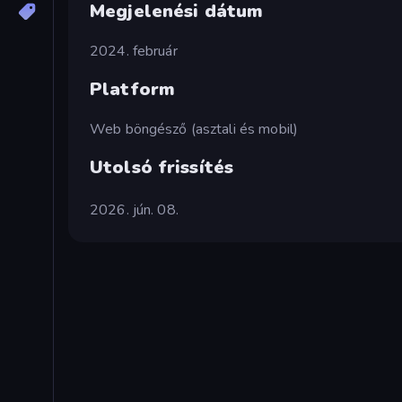
Megjelenési dátum
2024. február
Platform
Web böngésző (asztali és mobil)
Utolsó frissítés
2026. jún. 08.