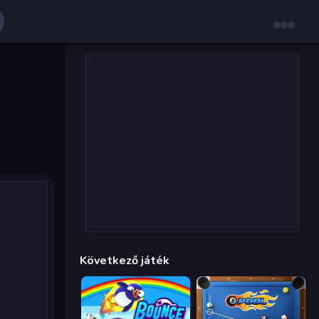
Következő játék