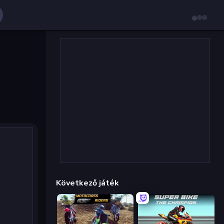
Következő játék