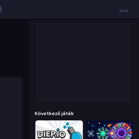
Következő játék