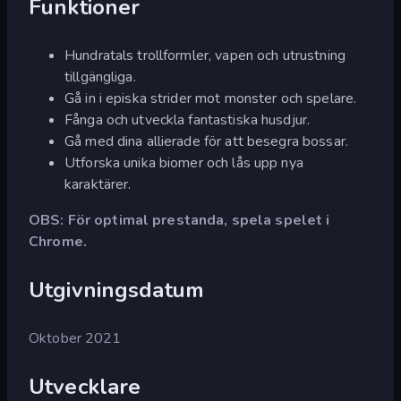
Funktioner
Hundratals trollformler, vapen och utrustning
tillgängliga.
Gå in i episka strider mot monster och spelare.
Fånga och utveckla fantastiska husdjur.
Gå med dina allierade för att besegra bossar.
Utforska unika biomer och lås upp nya
karaktärer.
OBS: För optimal prestanda, spela spelet i
Chrome.
Utgivningsdatum
Oktober 2021
Utvecklare