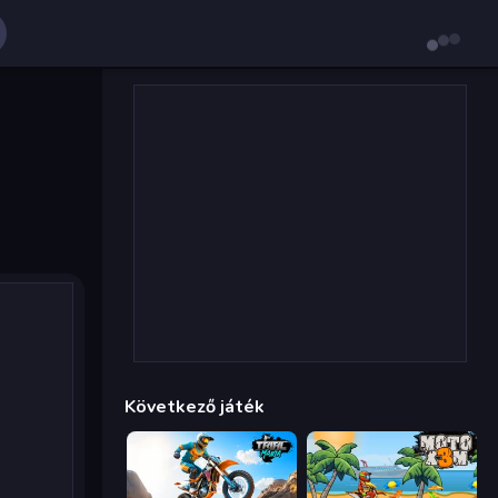
Következő játék