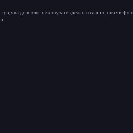
гра, яка дозволяє виконувати ідеальні сальто, такі як фро
в.