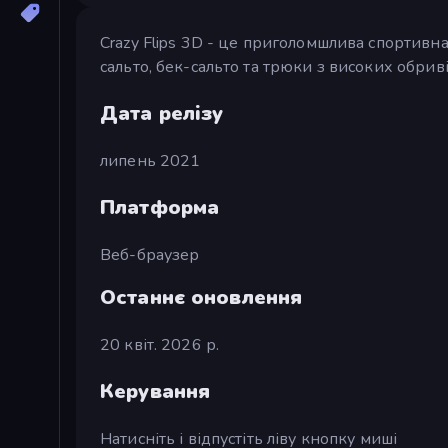
Crazy Flips 3D - це приголомшлива спортивна 
сальто, бек-сальто та трюки з високих обриві
Дата релізу
липень 2021
Платформа
Веб-браузер
Останнє оновлення
20 квіт. 2026 р.
Керування
Натисніть і відпустіть ліву кнопку миші