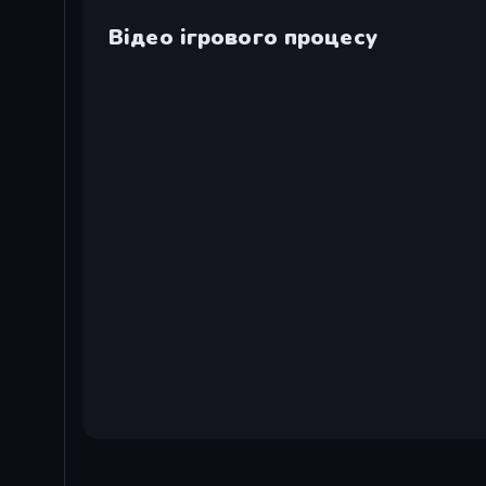
Відео ігрового процесу