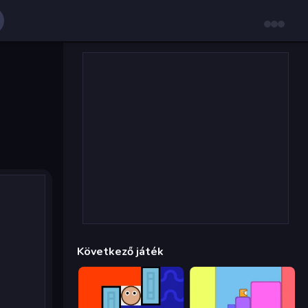
Következő játék