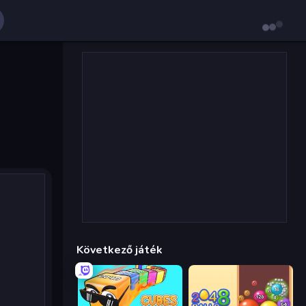
Következő játék