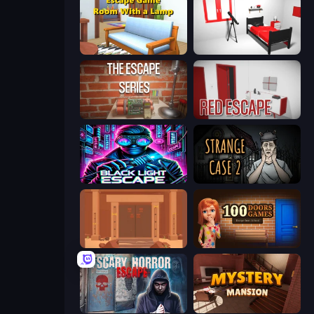
Escape Game: Room With a Lamp
The White Room 3D
Escape Series
Red Escape
Black Light Escape
Escape Room: Strange Case 2
Faraway: Puzzle Escape
100 Doors
Scary Horror Escape Room
Mystery Mansion: Puzzle Escape