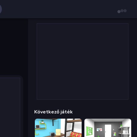
Következő játék