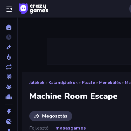
Játékok
»
Kalandjátékok
»
Puzzle
»
Menekülős
»
Ma
Machine Room Escape
Megosztás
Fejlesztő
masasgames