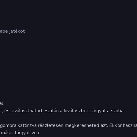
pe játékot.
l.
, és kiválaszthatod. Ezután a kiválasztott tárgyat a szoba
tó gombra kattintva részletesen megkeresheted azt. Ekkor haszná
 másik tárgyat vele