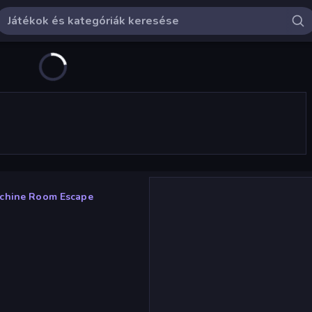
chine Room Escape