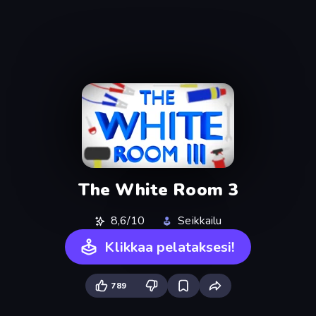
The White Room 3
8,6/10
Seikkailu
Klikkaa pelataksesi!
789