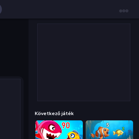
Következő játék