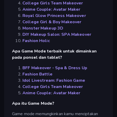
College Girls Team Makeover
Anime Couple: Avatar Maker
Royal Glow Princess Makeover
College Girl & Boy Makeover
Monster Makeup 3D
DIY Makeup Salon: SPA Makeover
Fashion Holic
Apa Game Mode terbaik untuk dimainkan
pada ponsel dan tablet?
BFF Makeover - Spa & Dress Up
Fashion Battle
Idol Livestream: Fashion Game
College Girls Team Makeover
Anime Couple: Avatar Maker
Apa itu Game Mode?
Game mode memungkinkan kamu menciptakan