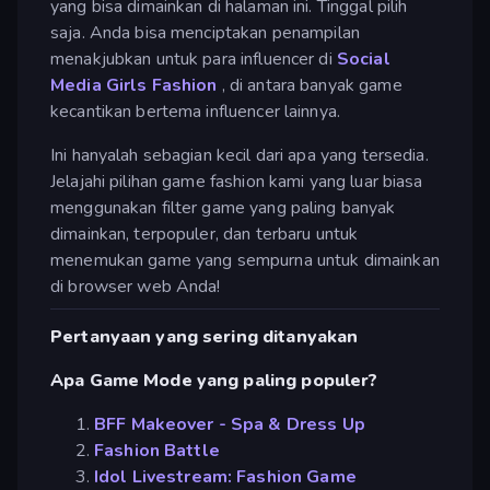
yang bisa dimainkan di halaman ini. Tinggal pilih
saja. Anda bisa menciptakan penampilan
menakjubkan untuk para influencer di
Social
Media Girls Fashion
, di antara banyak game
kecantikan bertema influencer lainnya.
Ini hanyalah sebagian kecil dari apa yang tersedia.
Jelajahi pilihan game fashion kami yang luar biasa
menggunakan filter game yang paling banyak
dimainkan, terpopuler, dan terbaru untuk
menemukan game yang sempurna untuk dimainkan
di browser web Anda!
Pertanyaan yang sering ditanyakan
Apa Game Mode yang paling populer?
BFF Makeover - Spa & Dress Up
Fashion Battle
Idol Livestream: Fashion Game