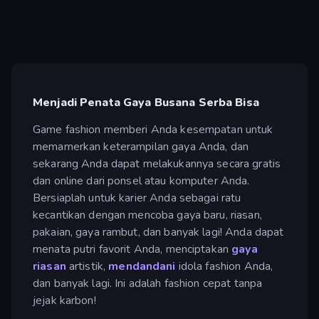
Menjadi Penata Gaya Busana Serba Bisa
Game fashion memberi Anda kesempatan untuk
memamerkan keterampilan gaya Anda, dan
sekarang Anda dapat melakukannya secara gratis
dan online dari ponsel atau komputer Anda.
Bersiaplah untuk karier Anda sebagai ratu
kecantikan dengan mencoba gaya baru, riasan,
pakaian, gaya rambut, dan banyak lagi! Anda dapat
menata putri favorit Anda, menciptakan
gaya
riasan
artistik,
mendandani
idola fashion Anda,
dan banyak lagi. Ini adalah fashion cepat tanpa
jejak karbon!