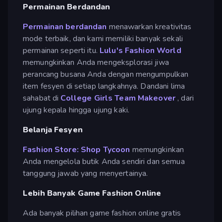
Permainan Berdandan
Permainan berdandan
menawarkan kreativitas
mode terbaik, dan kami memiliki banyak sekali
permainan seperti itu.
Lulu's Fashion World
memungkinkan Anda mengeksplorasi jiwa
perancang busana Anda dengan mengumpulkan
item fesyen di setiap langkahnya. Dandani lima
sahabat di
College Girls Team Makeover
, dari
ujung kepala hingga ujung kaki.
Belanja Fesyen
Fashion Store: Shop Tycoon
memungkinkan
Anda mengelola butik Anda sendiri dan semua
tanggung jawab yang menyertainya.
Lebih Banyak Game Fashion Online
Ada banyak pilihan game fashion online gratis