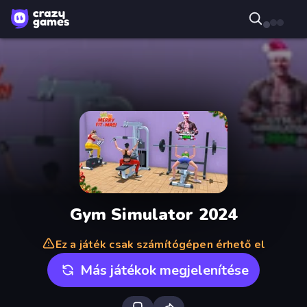
Gym Simulator 2024
Ez a játék csak számítógépen érhető el
Más játékok megjelenítése