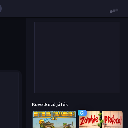
Következő játék