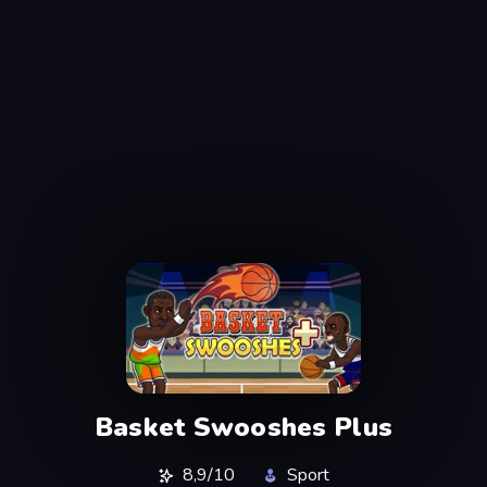
Basket Swooshes Plus
8,9/10
Sport