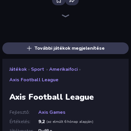
Bloxd.io
Ragdoll Archers
EvoWars.io
Piece of Cake: Merge and Bake
Veck.io
Traffic Rider
Racing Limits
Mahjongg Solitaire
Screw Out: Bolts and Nuts
Words of Wonders
Piles of Mahjong
Designville: Merge & Design
Space Waves
Miniblox
SkillWarz
Stickman Clash
Fortzone Battle Royale
Arrow Escape
További játékok megjelenítése
Játékok
Sport
Amerikaifoci
»
»
»
Axis Football League
Axis Football League
Fejlesztő
Axis Games
Értékelés
9,2
(
az elmúlt 6 hónap alapján
)
Játékmotor
Ruffle