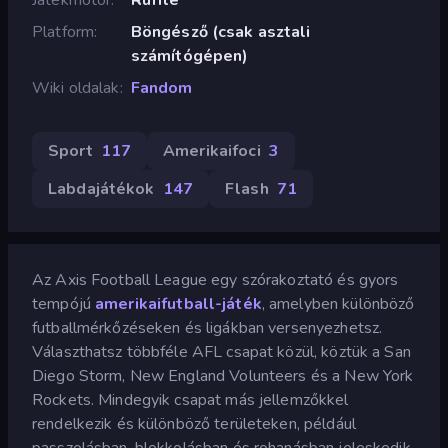
Platform
Böngésző (csak asztali
számítógépen)
Wiki oldalak
Fandom
Sport
117
Amerikaifoci
3
Labdajátékok
147
Flash
71
Az Axis Football League egy szórakoztató és gyors
tempójú
amerikaifutball-játék
, amelyben különböző
futballmérkőzéseken és ligákban versenyezhetsz.
Választhatsz többféle AFL csapat közül, köztük a San
Diego Storm, New England Volunteers és a New York
Rockets. Mindegyik csapat más jellemzőkkel
rendelkezik és különböző területeken, például
passzolásban, blokkolásban és rohanásban jeleskedik.