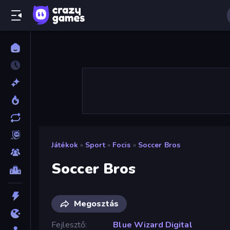
Játékok
»
Sport
»
Focis
»
Soccer Bros
Soccer Bros
Megosztás
Fejlesztő
Blue Wizard Digital