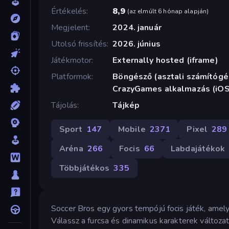
Értékelés
8,9
(
az elmúlt 6 hónap alapján
)
Megjelent
2024. január
Utolsó frissítés
2026. június
Játékmotor
Externally hosted (iframe)
Platformok
Böngésző (asztali számítógép
CrazyGames alkalmazás (iOS
Tájolás
Tájkép
Sport
147
Mobile
2371
Pixel
289
Aréna
266
Focis
66
Labdajátékok
Többjátékos
335
Soccer Bros egy gyors tempójú focis játék, amely 
Válassz a furcsa és dinamikus karakterek változa