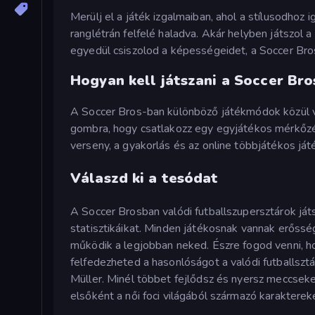
Merülj el a játék izgalmaiban, ahol a stílusodhoz 
ranglétrán felfelé haladva. Akár helyben játszol a 
egyedül csiszolod a képességeidet, a Soccer Bros 
Hogyan kell játszani a Soccer Bro
A Soccer Bros-ban különböző játékmódok közül vál
gombra, hogy csatlakozz egy egyjátékos mérkőzés
verseny, a gyakorlás és az online többjátékos já
Válaszd ki a tesódat
A Soccer Brosban valódi futballszupersztárok j
statisztikáikat. Minden játékosnak vannak erőssé
működik a legjobban neked. Észre fogod venni, h
felfedezheted a hasonlóságot a valódi futballszt
Müller. Minél többet fejlődsz és nyersz meccseket
elsőként a női foci világából származó karaktere