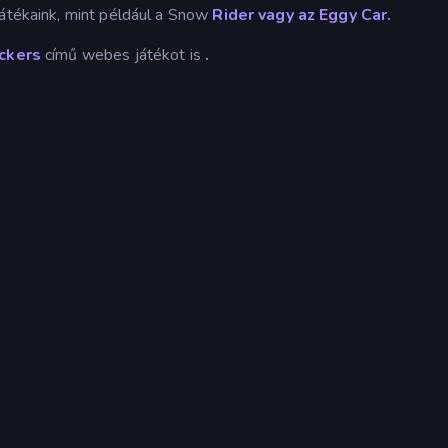
játékaink, mint például a Snow
Rider vagy az Eggy
Car.
ckers
című webes játékot is
.