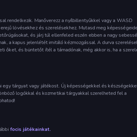
ssal rendelkezik. Manőverezz a nyílbillentyűkkel vagy a WASD
gy erejű lövésekhez és szerelésekhez. Mutasd meg képességeide
tőrúgásokat, és járj túl ellenfeled eszén ebben a nagy sebess
ak, a kapus jelenlétét imitáló kézmozgással. A durva szerelése
 őket, és büntetőt ítél a támadónak, még akkor is, ha a szerel
i egy tárgyat vagy játékost. Új képességekkel és készségekke
lönböző logókkal és kozmetikai tárgyakkal szerelheted fel a
abhatod!
vábbi
focis játékainkat.