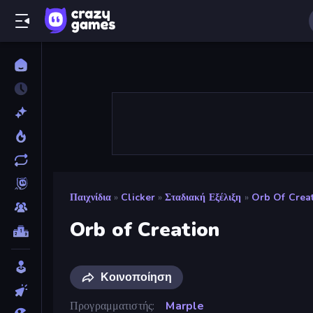
Παιχνίδια
»
Clicker
»
Σταδιακή Εξέλιξη
»
Orb Of Crea
Orb of Creation
Κοινοποίηση
Προγραμματιστής
Marple