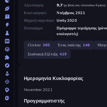
Αξιολόγηση
9,7
(
με βάση τους τελευταίους 6 μήνες
)
Κυκλοφόρησε
Νοέμβριος 2021
Μηχανή παιχνιδιών
Unity 2020
Πλατφόρμα
Πρόγραμμα περιήγησης (μόνο 
υπολογιστές)
Clicker
365
Ένας παίκτης
146
Μαγε
Σταδιακή Εξέλιξη
419
Ημερομηνία Κυκλοφορίας
November 2021
Προγραμματιστής