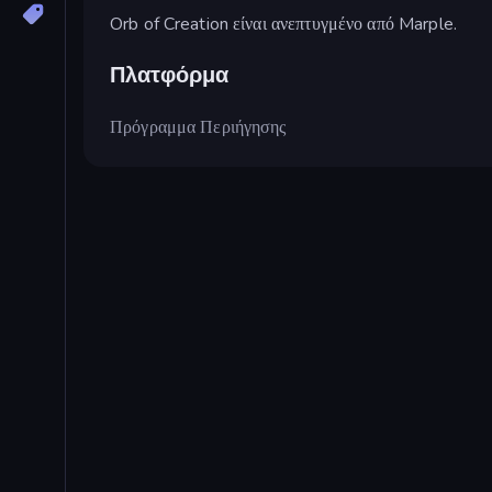
Orb of Creation είναι ανεπτυγμένο από Marple.
Πλατφόρμα
Πρόγραμμα Περιήγησης