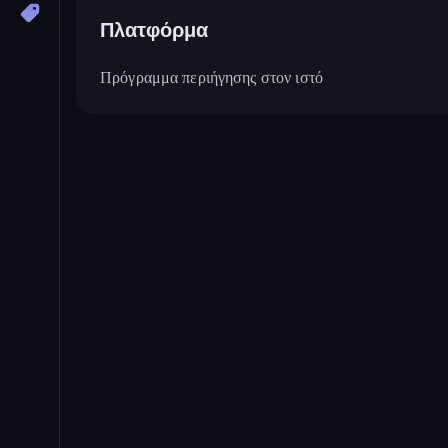
Πλατφόρμα
Πρόγραμμα περιήγησης στον ιστό