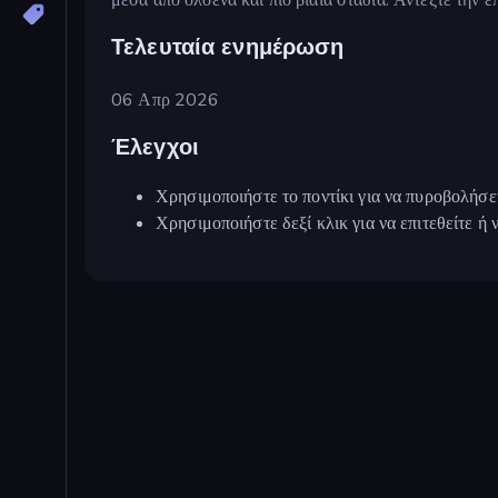
Τελευταία ενημέρωση
06 Απρ 2026
Έλεγχοι
Χρησιμοποιήστε το ποντίκι για να πυροβολήσετ
Χρησιμοποιήστε δεξί κλικ για να επιτεθείτε ή 