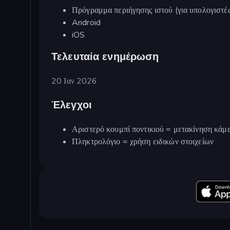
Πρόγραμμα περιήγησης ιστού (για υπολογιστές
Android
iOS
Τελευταία ενημέρωση
20 Ιαν 2026
Έλεγχοι
Αριστερό κουμπί ποντικιού = μετακίνηση κάμ
Πληκτρολόγιο = χρήση ειδικών στοιχείων