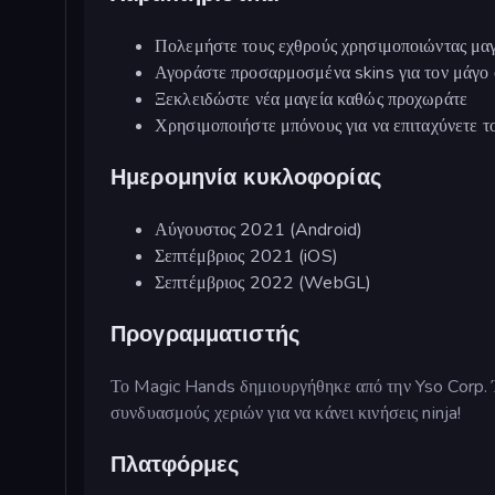
Πολεμήστε τους εχθρούς χρησιμοποιώντας μα
Αγοράστε προσαρμοσμένα skins για τον μάγο 
Ξεκλειδώστε νέα μαγεία καθώς προχωράτε
Χρησιμοποιήστε μπόνους για να επιταχύνετε το
Ημερομηνία κυκλοφορίας
Αύγουστος 2021 (Android)
Σεπτέμβριος 2021 (iOS)
Σεπτέμβριος 2022 (WebGL)
Προγραμματιστής
Το Magic Hands δημιουργήθηκε από την Yso Corp. 
συνδυασμούς χεριών για να κάνει κινήσεις ninja!
Πλατφόρμες