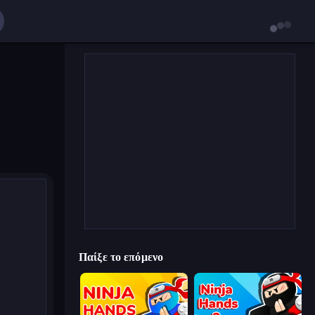
Παίξε το επόμενο