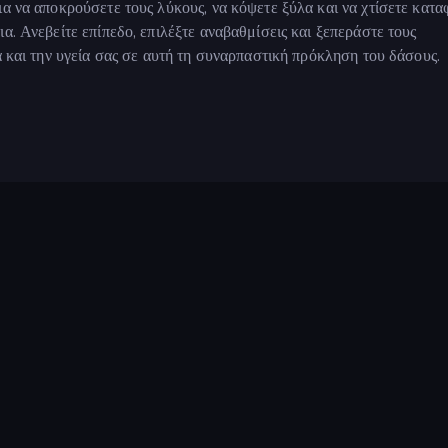
α να αποκρούσετε τους λύκους, να κόψετε ξύλα και να χτίσετε κατα
α. Ανεβείτε επίπεδο, επιλέξτε αναβαθμίσεις και ξεπεράστε τους
α και την υγεία σας σε αυτή τη συναρπαστική πρόκληση του δάσους.