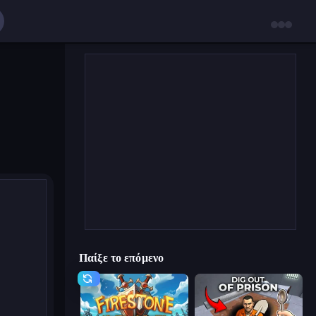
Παίξε το επόμενο