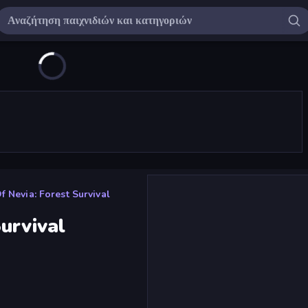
 Nevia: Forest Survival
urvival