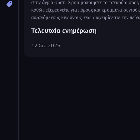
στην άγρια φύση. Χρησιμοποιήστε το τσεκούρι σας γι
καθώς εξερευνείτε για πόρους και κρυμμένα σεντούκι
αυξανόμενους κινδύνους, ενώ διαχειρίζεστε την πείν
Τελευταία ενημέρωση
12 Σεπ 2025