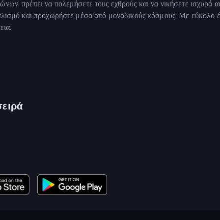
ώνων, πρέπει να πολεμήσετε τους εχθρούς και να νικήσετε ισχυρά α
ξοπλισμό και προχωρήστε μέσα από μοναδικούς κόσμους. Με εύκολο 
εια.
σειρά