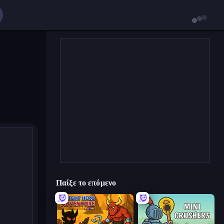
Παίξε το επόμενο