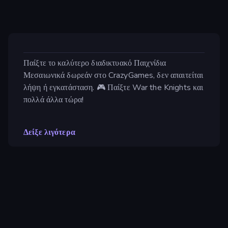
Παίξτε το καλύτερο διαδικτυακό Παιχνίδια
Μεσαιωνικά δωρεάν στο CrazyGames, δεν απαιτείται
λήψη ή εγκατάσταση. 🎮 Παίξτε War the Knights και
πολλά άλλα τώρα!
Δείξε λιγότερα