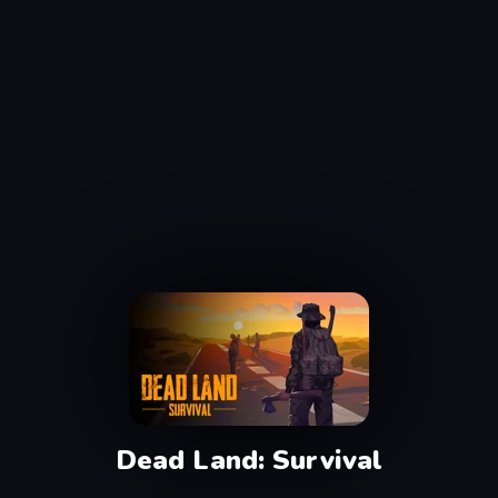
Dead Land: Survival