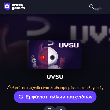
UVSU
Αυτό το παιχνίδι είναι διαθέσιμο μόνο σε υπολογιστές
Εμφάνιση άλλων παιχνιδιών