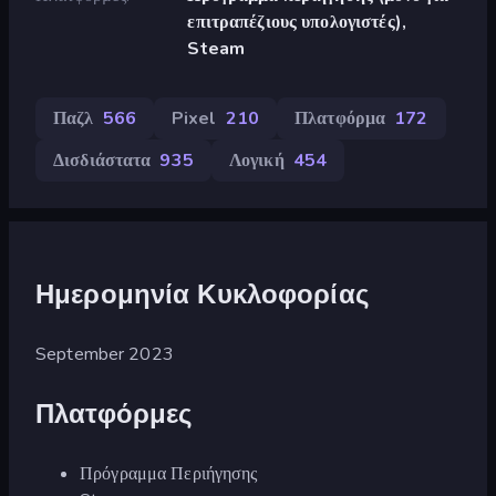
επιτραπέζιους υπολογιστές),
Steam
Παζλ
566
Pixel
210
Πλατφόρμα
172
Δισδιάστατα
935
Λογική
454
Ημερομηνία Κυκλοφορίας
September 2023
Πλατφόρμες
Πρόγραμμα Περιήγησης