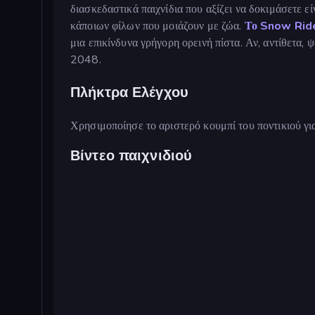
διασκεδαστικά παιχνίδια που αξίζει να δοκιμάσετε εί
κάποιων φίλων που μοιάζουν με ζώα.
Το Snow Ride
μια επικίνδυνα γρήγορη ορεινή πίστα. Αν, αντίθετα, ψ
2048.
Πλήκτρα Ελέγχου
Χρησιμοποίησε το αριστερό κουμπί του ποντικιού για
Βίντεο παιχνιδιού