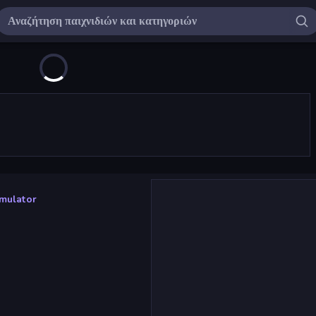
mulator