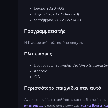
Ιούλιος 2020 (iOS)
Αύγουστος 2022 (Android)
Σεπτέμβριος 2022 (WebGL)
Προγραμματιστής
Η Kwalee ανέπτυξε αυτό το παιχνίδι.
Πλατφόρμες
Πρόγραμμα περιήγησης στο Web (επιτραπέζια 
Android
iOS
Περισσότερα παιχνίδια σαν αυτό
Αν είστε οπαδός της απλότητας και της διασκέδασης
κατηγορίας
casual παιχνιδιών μας
και να βρείτε κ