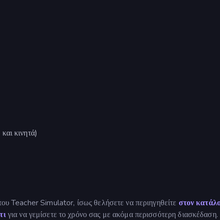
και κινητά)
 του Teacher Simulator, ίσως θελήσετε να περιηγηθείτε
στον κατάλο
άτι
για να γεμίσετε το χρόνο σας με ακόμα περισσότερη διασκέδαση