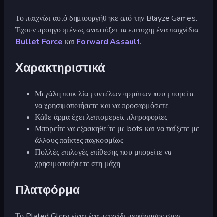
Το παιχνίδι αυτό δημιουργήθηκε από την Blayze Games.
Έχουν προηγουμένως αναπτύξει τα επιτυχημένα παιχνίδια
Bullet Force
και
Forward Assault
.
Χαρακτηριστικά
Μεγάλη ποικιλία μοντέλων αρμάτων που μπορείτε
να χρησιμοποιήσετε και να προσαρμόσετε
Κάθε άρμα έχει λεπτομερείς πληροφορίες
Μπορείτε να εξασκηθείτε με bots και να παίξετε με
άλλους παίκτες παγκοσμίως
Πολλές επιλογές επίθεσης που μπορείτε να
χρησιμοποιήσετε στη μάχη
Πλατφόρμα
Το Plated Glory είναι ένα παιχνίδι περιήγησης στον