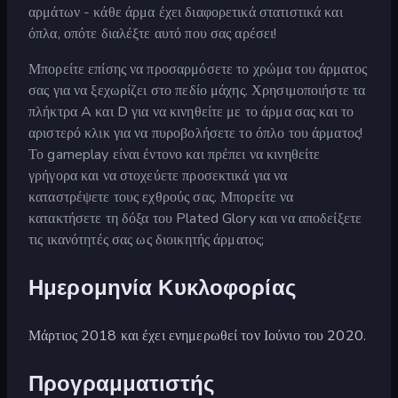
αρμάτων - κάθε άρμα έχει διαφορετικά στατιστικά και
όπλα, οπότε διαλέξτε αυτό που σας αρέσει!
Μπορείτε επίσης να προσαρμόσετε το χρώμα του άρματος
σας για να ξεχωρίζει στο πεδίο μάχης. Χρησιμοποιήστε τα
πλήκτρα A και D για να κινηθείτε με το άρμα σας και το
αριστερό κλικ για να πυροβολήσετε το όπλο του άρματος!
Το gameplay είναι έντονο και πρέπει να κινηθείτε
γρήγορα και να στοχεύετε προσεκτικά για να
καταστρέψετε τους εχθρούς σας. Μπορείτε να
κατακτήσετε τη δόξα του Plated Glory και να αποδείξετε
τις ικανότητές σας ως διοικητής άρματος;
Ημερομηνία Κυκλοφορίας
Μάρτιος 2018 και έχει ενημερωθεί τον Ιούνιο του 2020.
Προγραμματιστής