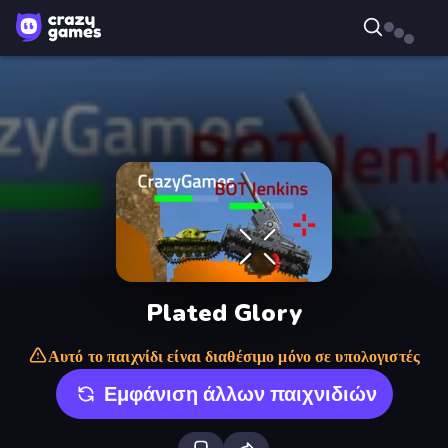
Plated Glory
Αυτό το παιχνίδι είναι διαθέσιμο μόνο σε υπολογιστές
Εμφάνιση άλλων παιχνιδιών